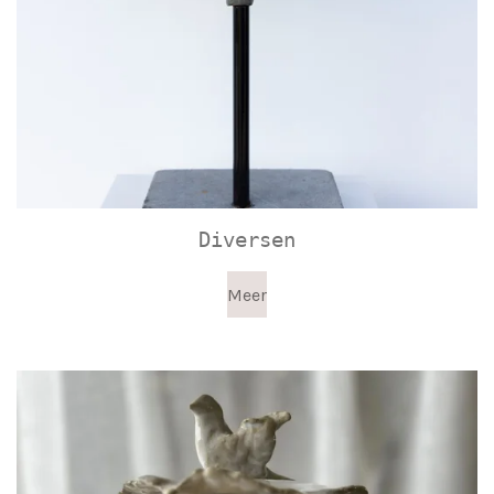
Diversen
Meer