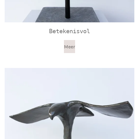
Betekenisvol
Meer