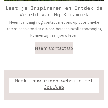
Laat je Inspireren en Ontdek de
Wereld van Ng Keramiek
Neem vandaag nog contact met ons op voor unieke
keramische creaties die een betekenisvolle toevoeging
kunnen zijn aan jouw leven.
Neem Contact Op
Maak jouw eigen website met
JouwWeb